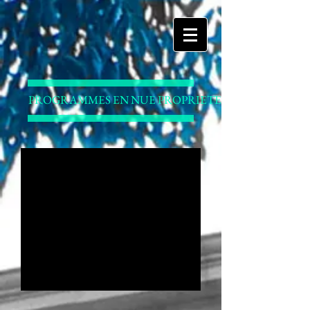
PROGRAMMES EN NUE PROPRIETE