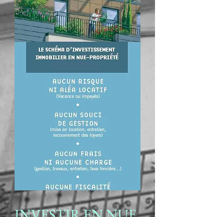
INVESTIR EN NUE